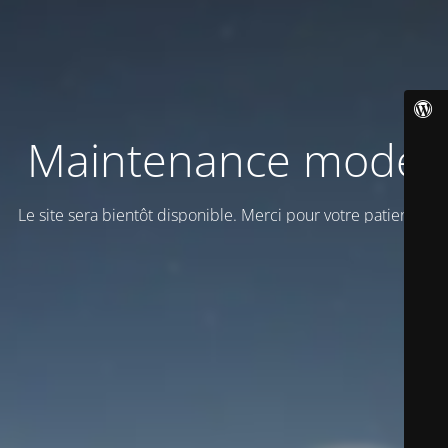
Maintenance mode
Le site sera bientôt disponible. Merci pour votre patience!