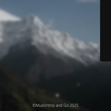
©Muslimtrip and Go 2025