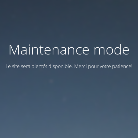
Maintenance mode
Le site sera bientôt disponible. Merci pour votre patience!