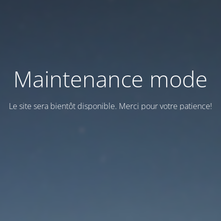
Maintenance mode
Le site sera bientôt disponible. Merci pour votre patience!