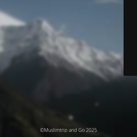
©Muslimtrip and Go 2025