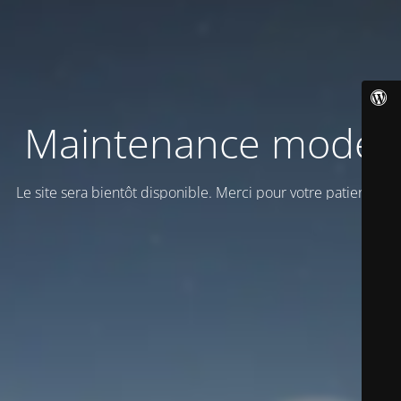
Maintenance mode
Le site sera bientôt disponible. Merci pour votre patience!