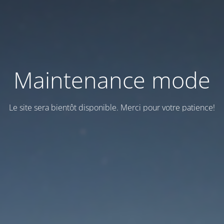
Maintenance mode
Le site sera bientôt disponible. Merci pour votre patience!