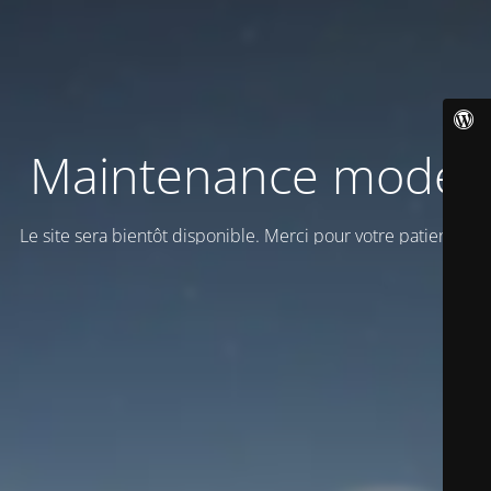
Maintenance mode
Le site sera bientôt disponible. Merci pour votre patience!