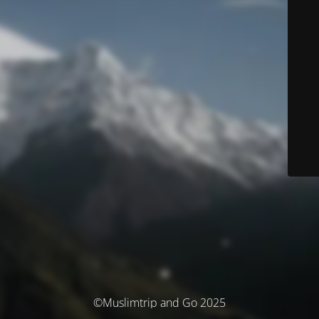
©Muslimtrip and Go 2025