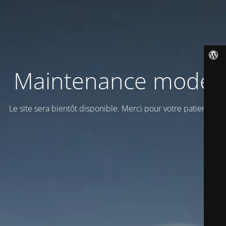
Maintenance mode
Le site sera bientôt disponible. Merci pour votre patience!