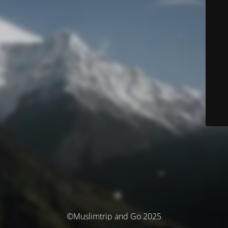
©Muslimtrip and Go 2025