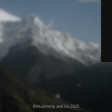
©Muslimtrip and Go 2025