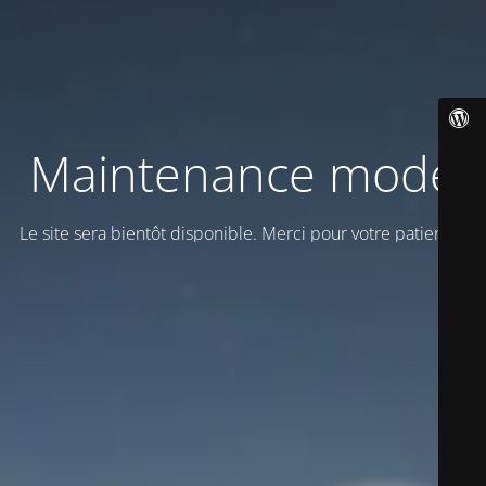
Maintenance mode
Le site sera bientôt disponible. Merci pour votre patience!