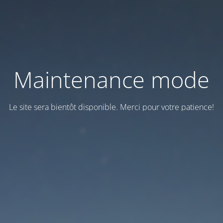
Maintenance mode
Le site sera bientôt disponible. Merci pour votre patience!